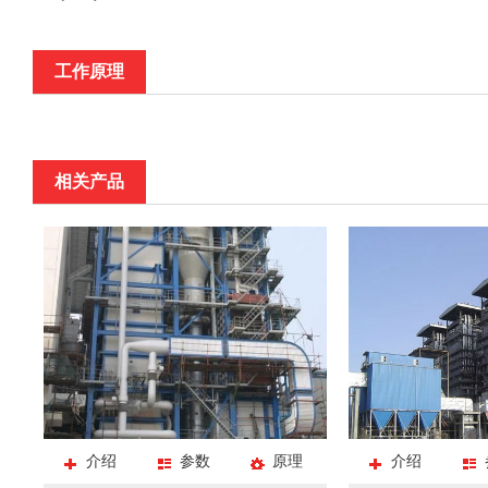
工作原理
相关产品
介绍
参数
原理
介绍