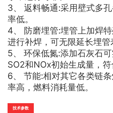
3、 返料畅通:采用壁式
率低。
4、 防磨埋管:埋管上加
进行补焊，可无限延长埋管
5、 环保低氮:添加石灰
SO2和NOx初始生成量，
6、 节能:相对其它各类
率高，燃料消耗量低。
技术参数