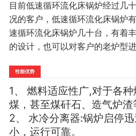
目前低速循环流化床锅炉经过几
况的客户，低速循环流化床锅炉
速循环流化床锅炉几十台，有着
的设计，也可以对客户的老炉型
性能优势
1、 燃料适应性广,对于各
煤，甚至煤矸石、造气炉渣
2、 水冷分离器:锅炉启
小，运行可靠。