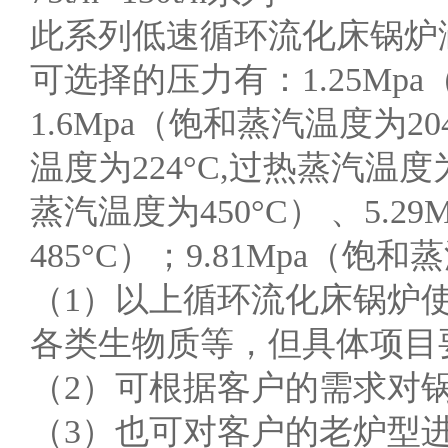
此系列低速循环流化床锅炉涵盖有：75
可选择的压力有：1.25Mpa
1.6Mpa（饱和蒸汽温度为20
温度为224°C,过热蒸汽温度为
蒸汽温度为450°C） 、5.2
485°C）；9.81Mpa（饱和
（1）以上循环流化床锅炉
各类生物质等，但具体项目
（2）可根据客户的需求对
（3）也可对客户的老炉型