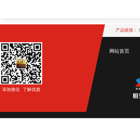
产品链接：
网站首页
添加微信 了解优惠