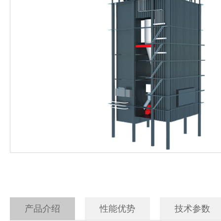
电加热蒸汽发生器
500公斤生物质蒸汽发
电磁蒸汽发生器
生物质蒸汽发生器
燃油汽蒸汽发生器
产品介绍
性能优势
技术参数